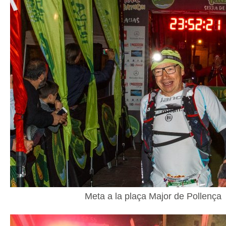
Meta a la plaça Major de Pollença