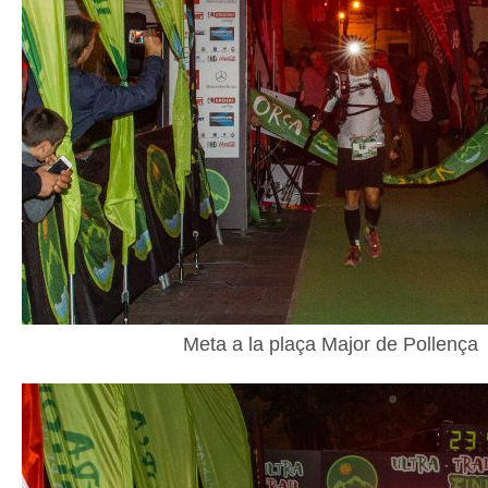
Meta a la plaça Major de Pollença