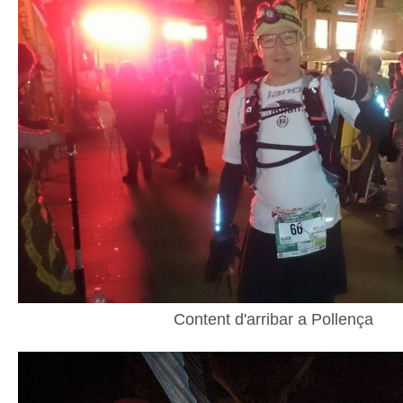
Content d'arribar a Pollença